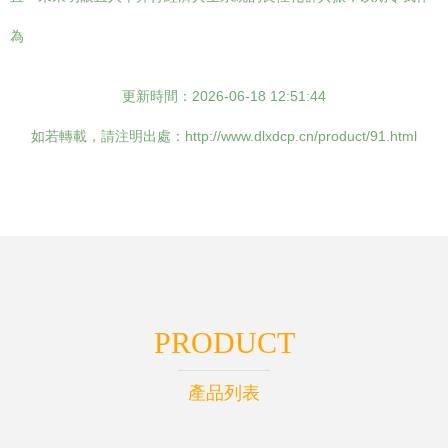
為
更新時間：2026-06-18 12:51:44
如若轉載，請注明出處：http://www.dlxdcp.cn/product/91.html
PRODUCT
產品列表